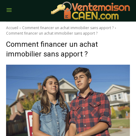
Accueil
Comment financer un achat immobilier sans apport ?
Comment financer un achat immobilier sans apport ?
Comment financer un achat
immobilier sans apport ?