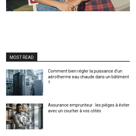
MOST READ
Comment bien régler la puissance d’un
aérotherme eau chaude dans un bâtiment
?
Assurance emprunteur : les pièges à éviter
avec un courtier à vos côtés