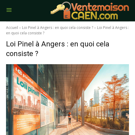
Accueil
Loi Pinel à Angers : en quoi cela consiste ?
Loi Pinel à Angers :
en quoi cela consiste ?
Loi Pinel à Angers : en quoi cela
consiste ?