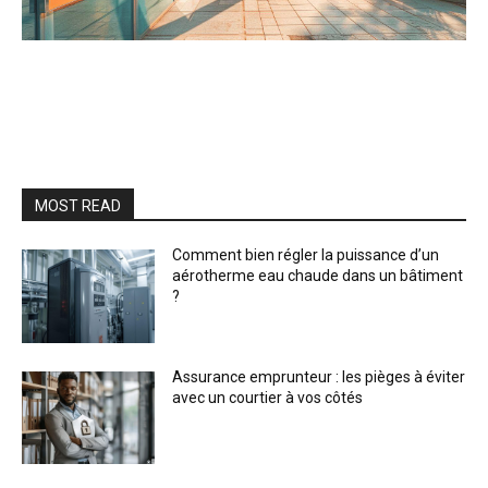
MOST READ
Comment bien régler la puissance d’un
aérotherme eau chaude dans un bâtiment
?
Assurance emprunteur : les pièges à éviter
avec un courtier à vos côtés