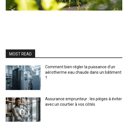
MOST READ
Comment bien régler la puissance d’un
aérotherme eau chaude dans un bâtiment
?
Assurance emprunteur : les pièges à éviter
avec un courtier à vos côtés