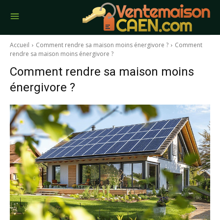
Accueil
Comment rendre sa maison moins énergivore ?
Comment
rendre sa maison moins énergivore ?
Comment rendre sa maison moins
énergivore ?