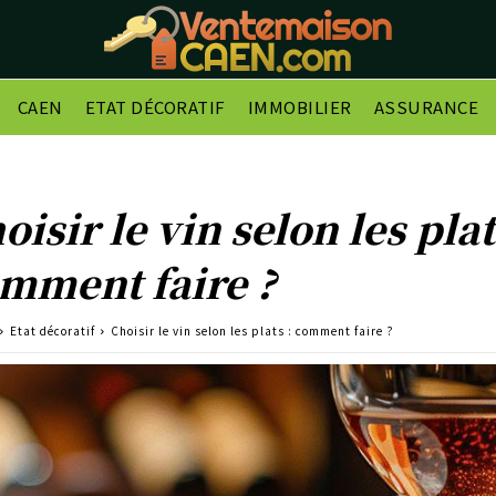
CAEN
ETAT DÉCORATIF
IMMOBILIER
ASSURANCE
oisir le vin selon les plat
mment faire ?
Etat décoratif
Choisir le vin selon les plats : comment faire ?