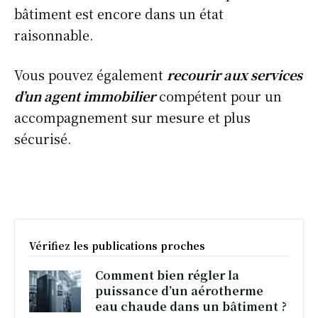
bâtiment est encore dans un état
raisonnable.
Vous pouvez également
recourir aux services
d’un agent immobilier
compétent pour un
accompagnement sur mesure et plus
sécurisé.
Vérifiez les publications proches
Comment bien régler la
puissance d’un aérotherme
eau chaude dans un bâtiment ?