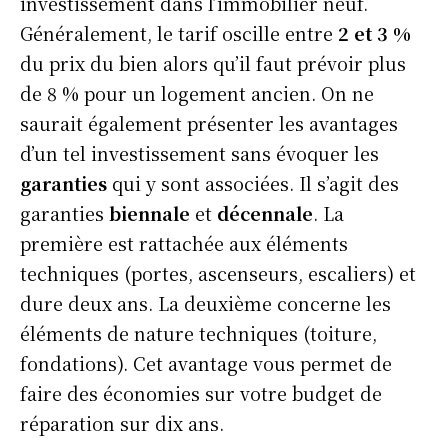
investissement dans l’immobilier neuf.
Généralement, le tarif oscille entre
2 et 3 %
du prix du bien alors qu’il faut prévoir plus
de 8 % pour un logement ancien. On ne
saurait également présenter les avantages
d’un tel investissement sans évoquer les
garanties
qui y sont associées. Il s’agit des
garanties
biennale
et
décennale
. La
première est rattachée aux éléments
techniques (portes, ascenseurs, escaliers) et
dure deux ans. La deuxième concerne les
éléments de nature techniques (toiture,
fondations). Cet avantage vous permet de
faire des économies sur votre budget de
réparation sur dix ans.