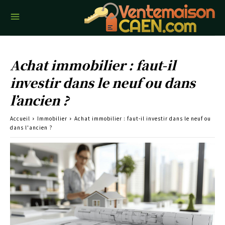
Achat immobilier : faut-il
investir dans le neuf ou dans
l’ancien ?
Accueil
Immobilier
Achat immobilier : faut-il investir dans le neuf ou
dans l'ancien ?