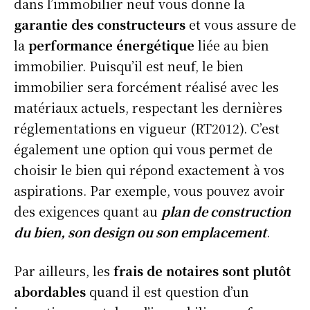
dans l’immobilier neuf vous donne la
garantie des constructeurs
et vous assure de
la
performance énergétique
liée au bien
immobilier. Puisqu’il est neuf, le bien
immobilier sera forcément réalisé avec les
matériaux actuels, respectant les dernières
réglementations en vigueur (RT2012). C’est
également une option qui vous permet de
choisir le bien qui répond exactement à vos
aspirations. Par exemple, vous pouvez avoir
des exigences quant au
plan de construction
du bien, son design ou son emplacement
.
Par ailleurs, les
frais de notaires sont plutôt
abordables
quand il est question d’un