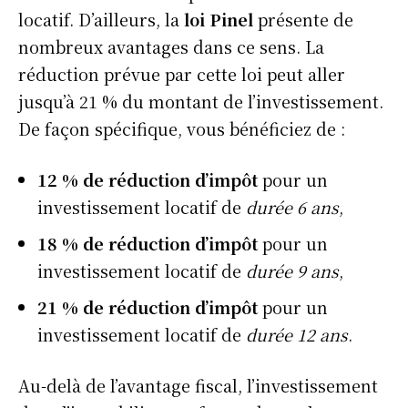
locatif. D’ailleurs, la
loi Pinel
présente de
nombreux avantages dans ce sens. La
réduction prévue par cette loi peut aller
jusqu’à 21 % du montant de l’investissement.
De façon spécifique, vous bénéficiez de :
12 % de réduction d’impôt
pour un
investissement locatif de
durée 6 ans
,
18 % de réduction d’impôt
pour un
investissement locatif de
durée 9 ans
,
21 % de réduction d’impôt
pour un
investissement locatif de
durée 12 ans
.
Au-delà de l’avantage fiscal, l’investissement