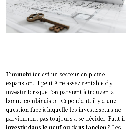
L’immobilier
est un secteur en pleine
expansion. Il peut être assez rentable d’y
investir lorsque l’on parvient à trouver la
bonne combinaison. Cependant, il y a une
question face à laquelle les investisseurs ne
parviennent pas toujours à se décider. Faut-il
investir dans le neuf ou dans l’ancien
? Les