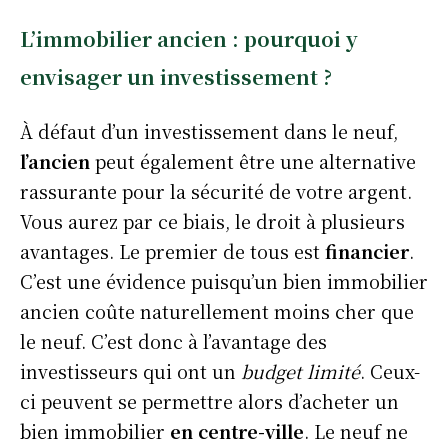
L’immobilier ancien : pourquoi y
envisager un investissement ?
À défaut d’un investissement dans le neuf,
l’ancien
peut également être une alternative
rassurante pour la sécurité de votre argent.
Vous aurez par ce biais, le droit à plusieurs
avantages. Le premier de tous est
financier
.
C’est une évidence puisqu’un bien immobilier
ancien coûte naturellement moins cher que
le neuf. C’est donc à l’avantage des
investisseurs qui ont un
budget limité
. Ceux-
ci peuvent se permettre alors d’acheter un
bien immobilier
en centre-ville
. Le neuf ne