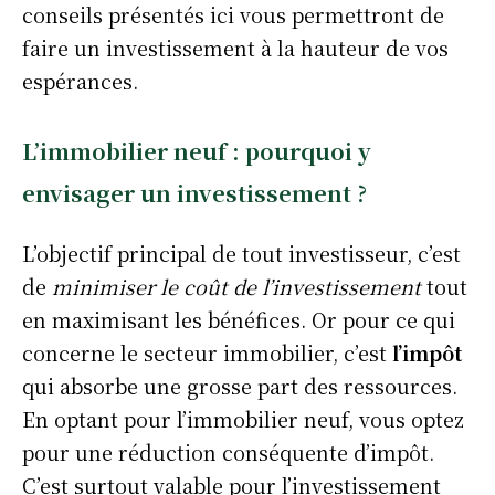
conseils présentés ici vous permettront de
faire un investissement à la hauteur de vos
espérances.
L’immobilier neuf : pourquoi y
envisager un investissement ?
L’objectif principal de tout investisseur, c’est
de
minimiser le coût de l’investissement
tout
en maximisant les bénéfices. Or pour ce qui
concerne le secteur immobilier, c’est
l’impôt
qui absorbe une grosse part des ressources.
En optant pour l’immobilier neuf, vous optez
pour une réduction conséquente d’impôt.
C’est surtout valable pour l’investissement