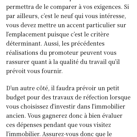
permettra de le comparer à vos exigences. Si
par ailleurs, c’est le neuf qui vous intéresse,
vous devez mettre un accent particulier sur
l’emplacement puisque c’est le critère
déterminant. Aussi, les précédentes
réalisations du promoteur peuvent vous
rassurer quant à la qualité du travail qu’il
prévoit vous fournir.
D’un autre côté, il faudra prévoir un petit
budget pour des travaux de réfection lorsque
vous choisissez d’investir dans l’immobilier
ancien. Vous gagnerez donc à bien évaluer
ces dépenses pendant que vous visitez
l’immobilier. Assurez-vous donc que le