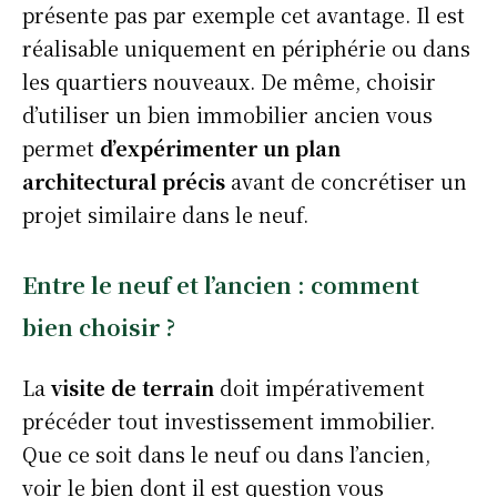
présente pas par exemple cet avantage. Il est
réalisable uniquement en périphérie ou dans
les quartiers nouveaux. De même, choisir
d’utiliser un bien immobilier ancien vous
permet
d’expérimenter un plan
architectural précis
avant de concrétiser un
projet similaire dans le neuf.
Entre le neuf et l’ancien : comment
bien choisir ?
La
visite de terrain
doit impérativement
précéder tout investissement immobilier.
Que ce soit dans le neuf ou dans l’ancien,
voir le bien dont il est question vous