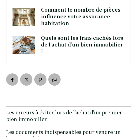
Comment le nombre de pièces
influence votre assurance
habitation
Quels sont les frais cachés lors
de l’achat d’un bien immobilier
?
Les erreurs à éviter lors de l’achat d’un premier
bien immobilier
Les documents indispensables pour vendre un