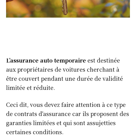
L’assurance auto temporaire
est destinée
aux propriétaires de voitures cherchant à
être couvert pendant une durée de validité
limitée et réduite.
Ceci dit, vous devez faire attention à ce type
de contrats d'assurance car ils proposent des
garanties limitées et qui sont assujetties
certaines conditions.