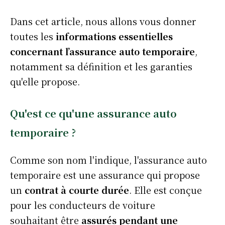
Dans cet article, nous allons vous donner
toutes les
informations essentielles
concernant l’assurance auto temporaire
,
notamment sa définition et les garanties
qu'elle propose.
Qu'est ce qu'une assurance auto
temporaire ?
Comme son nom l'indique, l'assurance auto
temporaire est une assurance qui propose
un
contrat à courte durée
. Elle est conçue
pour les conducteurs de voiture
souhaitant être
assurés pendant une