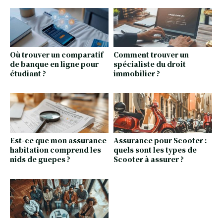
Où trouver un comparatif
Comment trouver un
de banque en ligne pour
spécialiste du droit
étudiant ?
immobilier ?
Est-ce que mon assurance
Assurance pour Scooter :
habitation comprend les
quels sont les types de
nids de guepes ?
Scooter à assurer ?