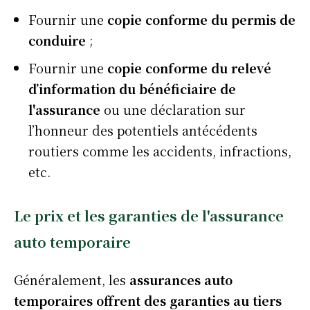
Fournir une
copie conforme du permis de
conduire
;
Fournir une
copie conforme du relevé
d’information du bénéficiaire de
l'assurance
ou une déclaration sur
l’honneur des potentiels antécédents
routiers comme les accidents, infractions,
etc.
Le prix et les garanties de l'assurance
auto temporaire
Généralement,
les
assurances auto
temporaires offrent des garanties au tiers