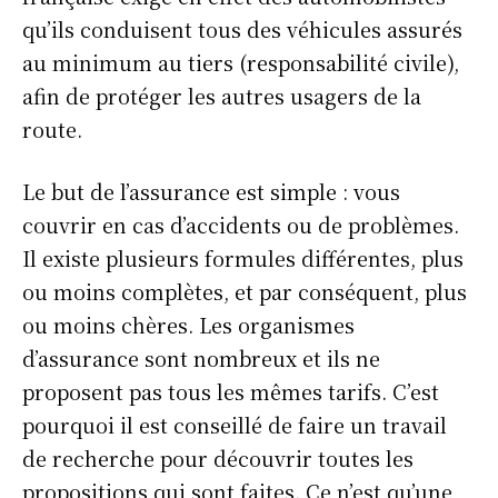
qu’ils conduisent tous des véhicules assurés
au minimum au tiers (responsabilité civile),
afin de protéger les autres usagers de la
route.
Le but de l’assurance est simple : vous
couvrir en cas d’accidents ou de problèmes.
Il existe plusieurs formules différentes, plus
ou moins complètes, et par conséquent, plus
ou moins chères. Les organismes
d’assurance sont nombreux et ils ne
proposent pas tous les mêmes tarifs. C’est
pourquoi il est conseillé de faire un travail
de recherche pour découvrir toutes les
propositions qui sont faites. Ce n’est qu’une