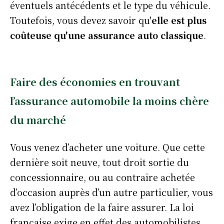
éventuels antécédents et le type du véhicule.
Toutefois, vous devez savoir qu'
elle est plus
coûteuse qu'une assurance auto classique
.
Faire des économies en trouvant
l’assurance automobile la moins chère
du marché
Vous venez d’acheter une voiture. Que cette
dernière soit neuve, tout droit sortie du
concessionnaire, ou au contraire achetée
d’occasion auprès d’un autre particulier, vous
avez l’obligation de la faire assurer. La loi
française exige en effet des automobilistes