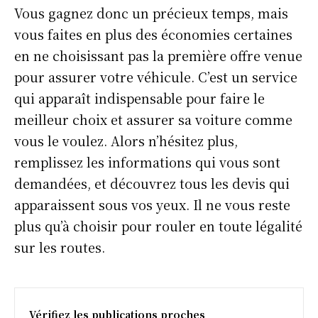
Vous gagnez donc un précieux temps, mais
vous faites en plus des économies certaines
en ne choisissant pas la première offre venue
pour assurer votre véhicule. C’est un service
qui apparaît indispensable pour faire le
meilleur choix et assurer sa voiture comme
vous le voulez. Alors n’hésitez plus,
remplissez les informations qui vous sont
demandées, et découvrez tous les devis qui
apparaissent sous vos yeux. Il ne vous reste
plus qu’à choisir pour rouler en toute légalité
sur les routes.
Vérifiez les publications proches