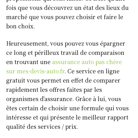
fois que vous découvrez un état des lieux du
marché que vous pouvez choisir et faire le
bon choix.
Heureusement, vous pouvez vous épargner
ce long et périlleux travail de comparaison
en trouvant une
assurance auto pas chère
sur mes-devis-auto.fr
. Ce service en ligne
gratuit vous permet en effet de comparer
rapidement les offres faites par les
organismes d’assurance. Grâce à lui, vous
êtes certain de choisir une formule qui vous
intéresse et qui présente le meilleur rapport
qualité des services / prix.