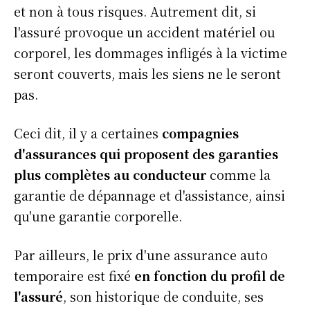
et non à tous risques. Autrement dit, si
l'assuré provoque un accident matériel ou
corporel, les dommages infligés à la victime
seront couverts, mais les siens ne le seront
pas.
Ceci dit, il y a certaines
compagnies
d'assurances qui proposent des garanties
plus complètes au conducteur
comme la
garantie de dépannage et d'assistance, ainsi
qu'une garantie corporelle.
Par ailleurs, le prix d'une assurance auto
temporaire est fixé
en fonction du profil de
l'assuré
, son historique de conduite, ses