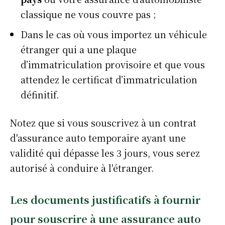
classique ne vous couvre pas ;
Dans le cas où vous importez un véhicule
étranger qui a une plaque
d’immatriculation provisoire et que vous
attendez le certificat d’immatriculation
définitif.
Notez que si vous souscrivez à un contrat
d'assurance auto temporaire ayant une
validité qui dépasse les 3 jours, vous serez
autorisé à conduire à l'étranger.
Les documents justificatifs à fournir
pour souscrire à une assurance auto