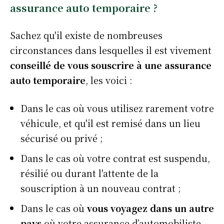
assurance auto temporaire ?
Sachez qu'il existe de nombreuses
circonstances dans lesquelles il est vivement
conseillé de vous souscrire à une assurance
auto temporaire
, les voici :
Dans le cas où vous utilisez rarement votre
véhicule, et qu'il est remisé dans un lieu
sécurisé ou privé ;
Dans le cas où votre contrat est suspendu,
résilié ou durant l'attente de la
souscription à un nouveau contrat ;
Dans le cas où
vous voyagez dans un autre
pays
où votre assurance d’automobiliste