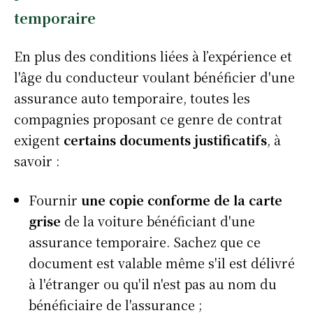
temporaire
En plus des conditions liées à l’expérience et
l'âge du conducteur voulant bénéficier d'une
assurance auto temporaire, toutes les
compagnies proposant ce genre de contrat
exigent
certains documents justificatifs
, à
savoir :
Fournir
une copie conforme de la carte
grise
de la voiture bénéficiant d'une
assurance temporaire. Sachez que ce
document est valable même s'il est délivré
à l'étranger ou qu'il n'est pas au nom du
bénéficiaire de l'assurance ;