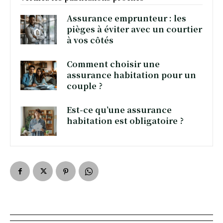
Assurance emprunteur : les
pièges à éviter avec un courtier
à vos côtés
Comment choisir une
assurance habitation pour un
couple ?
Est-ce qu’une assurance
habitation est obligatoire ?