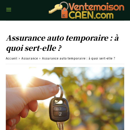
Assurance auto temporaire : à
quoi sert-elle ?
Accueil
Assurance
Assurance auto temporaire : à quoi sert-elle ?