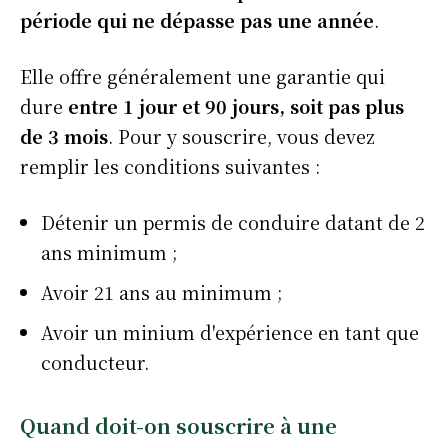
période qui ne dépasse pas une année
.
Elle offre généralement une garantie qui
dure
entre 1 jour et 90 jours, soit pas plus
de 3 mois
. Pour y souscrire, vous devez
remplir les conditions suivantes :
Détenir un permis de conduire datant de 2
ans minimum ;
Avoir 21 ans au minimum ;
Avoir un minium d'expérience en tant que
conducteur.
Quand doit-on souscrire à une