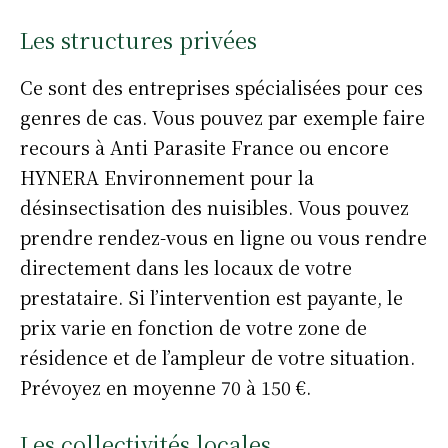
Les structures privées
Ce sont des entreprises spécialisées pour ces
genres de cas. Vous pouvez par exemple faire
recours à Anti Parasite France ou encore
HYNERA Environnement pour la
désinsectisation des nuisibles. Vous pouvez
prendre rendez-vous en ligne ou vous rendre
directement dans les locaux de votre
prestataire. Si l’intervention est payante, le
prix varie en fonction de votre zone de
résidence et de l’ampleur de votre situation.
Prévoyez en moyenne 70 à 150 €.
Les collectivités locales