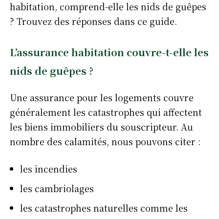
habitation, comprend-elle les nids de guêpes
? Trouvez des réponses dans ce guide.
L’assurance habitation couvre-t-elle les
nids de guêpes ?
Une assurance pour les logements couvre
généralement les catastrophes qui affectent
les biens immobiliers du souscripteur. Au
nombre des calamités, nous pouvons citer :
les incendies
les cambriolages
les catastrophes naturelles comme les