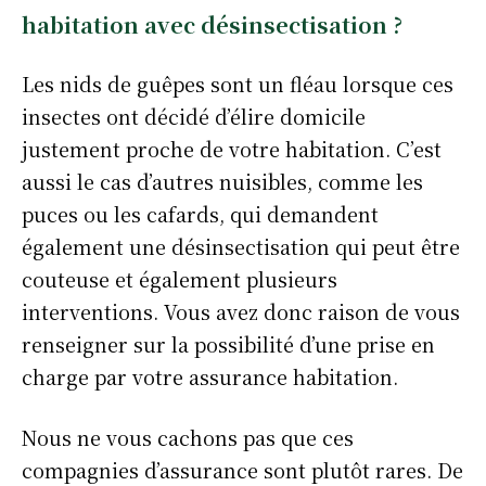
habitation avec désinsectisation ?
Les nids de guêpes sont un fléau lorsque ces
insectes ont décidé d’élire domicile
justement proche de votre habitation. C’est
aussi le cas d’autres nuisibles, comme les
puces ou les cafards, qui demandent
également une désinsectisation qui peut être
couteuse et également plusieurs
interventions. Vous avez donc raison de vous
renseigner sur la possibilité d’une prise en
charge par votre assurance habitation.
Nous ne vous cachons pas que ces
compagnies d’assurance sont plutôt rares. De