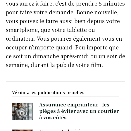
vous aurez à faire, c’est de prendre 5 minutes
pour faire votre demande. Bonne nouvelle,
vous pouvez le faire aussi bien depuis votre
smartphone, que votre tablette ou
ordinateur. Vous pourrez également vous en
occuper n’importe quand. Peu importe que
ce soit un dimanche après-midi ou un soir de
semaine, durant la pub de votre film.
Vérifiez les publications proches
Assurance emprunteur : les
pièges à éviter avec un courtier
à vos côtés