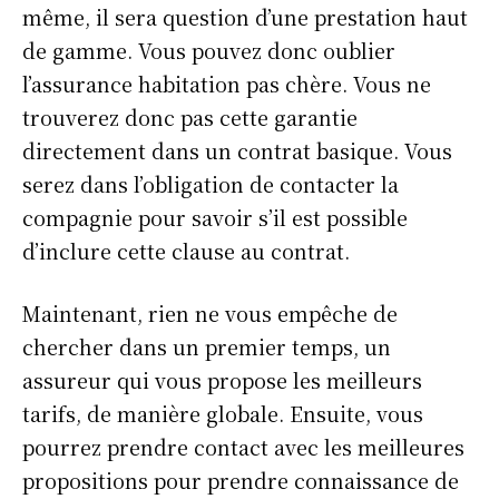
même, il sera question d’une prestation haut
de gamme. Vous pouvez donc oublier
l’assurance habitation pas chère. Vous ne
trouverez donc pas cette garantie
directement dans un contrat basique. Vous
serez dans l’obligation de contacter la
compagnie pour savoir s’il est possible
d’inclure cette clause au contrat.
Maintenant, rien ne vous empêche de
chercher dans un premier temps, un
assureur qui vous propose les meilleurs
tarifs, de manière globale. Ensuite, vous
pourrez prendre contact avec les meilleures
propositions pour prendre connaissance de