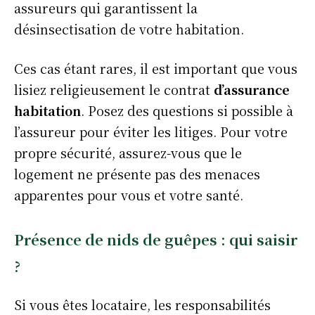
assureurs qui garantissent la
désinsectisation de votre habitation.
Ces cas étant rares, il est important que vous
lisiez religieusement le contrat
d’assurance
habitation
. Posez des questions si possible à
l’assureur pour éviter les litiges. Pour votre
propre sécurité, assurez-vous que le
logement ne présente pas des menaces
apparentes pour vous et votre santé.
Présence de nids de guêpes : qui saisir
?
Si vous êtes locataire, les responsabilités