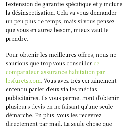
l’extension de garantie spécifique et y inclure
la désinsectisation. Cela va vous demander
un peu plus de temps, mais si vous pensez
que vous en aurez besoin, mieux vaut le
prendre.
Pour obtenir les meilleures offres, nous ne
saurions que trop vous conseiller
ce
comparateur assurance habitation par
lesfurets.com
. Vous avez très certainement
entendu parler d’eux via les médias
publicitaires. Ils vous permettront d’obtenir
plusieurs devis en ne faisant qu’une seule
démarche. En plus, vous les recevrez
directement par mail. La seule chose que