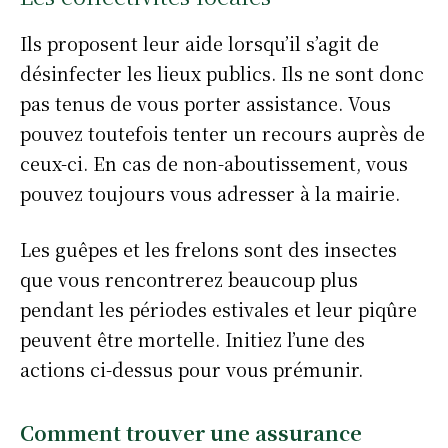
Ils proposent leur aide lorsqu’il s’agit de
désinfecter les lieux publics. Ils ne sont donc
pas tenus de vous porter assistance. Vous
pouvez toutefois tenter un recours auprès de
ceux-ci. En cas de non-aboutissement, vous
pouvez toujours vous adresser à la mairie.
Les guêpes et les frelons sont des insectes
que vous rencontrerez beaucoup plus
pendant les périodes estivales et leur piqûre
peuvent être mortelle. Initiez l’une des
actions ci-dessus pour vous prémunir.
Comment trouver une assurance