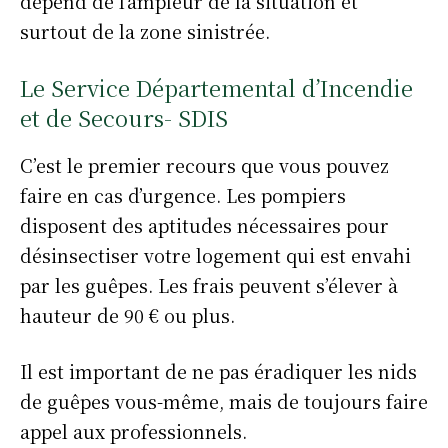
dépend de l’ampleur de la situation et
surtout de la zone sinistrée.
Le Service Départemental d’Incendie
et de Secours- SDIS
C’est le premier recours que vous pouvez
faire en cas d’urgence. Les pompiers
disposent des aptitudes nécessaires pour
désinsectiser votre logement qui est envahi
par les guêpes. Les frais peuvent s’élever à
hauteur de 90 € ou plus.
Il est important de ne pas éradiquer les nids
de guêpes vous-même, mais de toujours faire
appel aux professionnels.