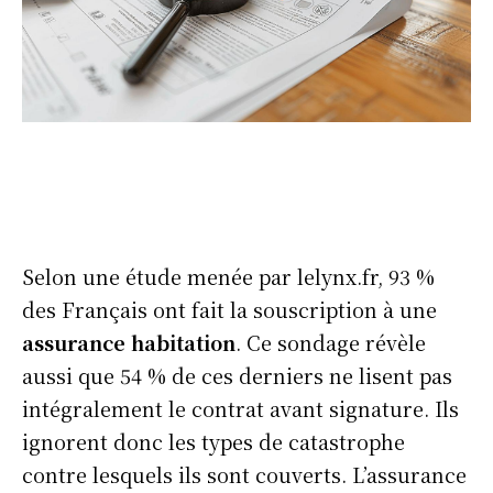
Selon une étude menée par lelynx.fr, 93 %
des Français ont fait la souscription à une
assurance habitation
. Ce sondage révèle
aussi que 54 % de ces derniers ne lisent pas
intégralement le contrat avant signature. Ils
ignorent donc les types de catastrophe
contre lesquels ils sont couverts. L’assurance