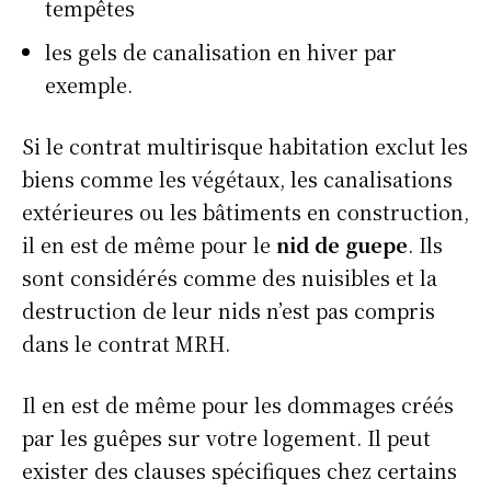
tempêtes
les gels de canalisation en hiver par
exemple.
Si le contrat multirisque habitation exclut les
biens comme les végétaux, les canalisations
extérieures ou les bâtiments en construction,
il en est de même pour le
nid de guepe
. Ils
sont considérés comme des nuisibles et la
destruction de leur nids n’est pas compris
dans le contrat MRH.
Il en est de même pour les dommages créés
par les guêpes sur votre logement. Il peut
exister des clauses spécifiques chez certains