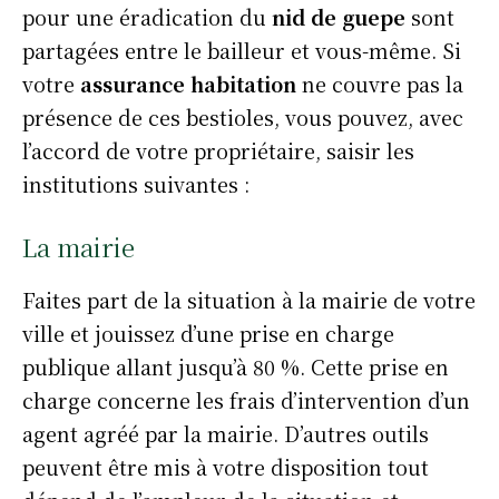
pour une éradication du
nid de guepe
sont
partagées entre le bailleur et vous-même. Si
votre
assurance habitation
ne couvre pas la
présence de ces bestioles, vous pouvez, avec
l’accord de votre propriétaire, saisir les
institutions suivantes :
La mairie
Faites part de la situation à la mairie de votre
ville et jouissez d’une prise en charge
publique allant jusqu’à 80 %. Cette prise en
charge concerne les frais d’intervention d’un
agent agréé par la mairie. D’autres outils
peuvent être mis à votre disposition tout