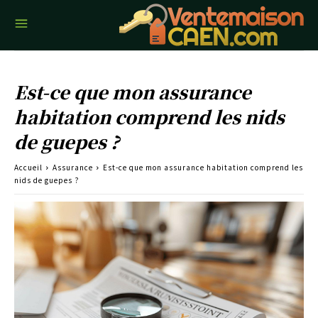
Est-ce que mon assurance
habitation comprend les nids
de guepes ?
Accueil
Assurance
Est-ce que mon assurance habitation comprend les
nids de guepes ?