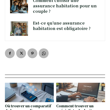
Comment choisir une
assurance habitation pour un
couple ?
Est-ce qu’une assurance
habitation est obligatoire ?
Où trouver un comparatif
Comment trouver un