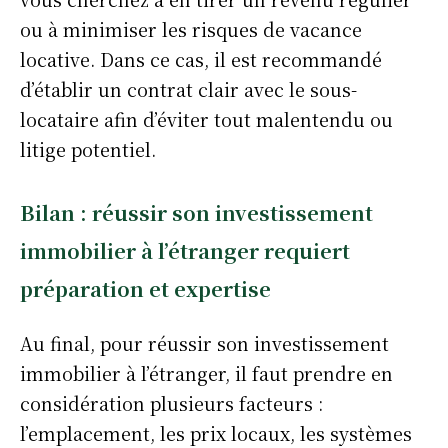
ou à minimiser les risques de vacance
locative. Dans ce cas, il est recommandé
d’établir un contrat clair avec le sous-
locataire afin d’éviter tout malentendu ou
litige potentiel.
Bilan : réussir son investissement
immobilier à l’étranger requiert
préparation et expertise
Au final, pour réussir son investissement
immobilier à l’étranger, il faut prendre en
considération plusieurs facteurs :
l’emplacement, les prix locaux, les systèmes