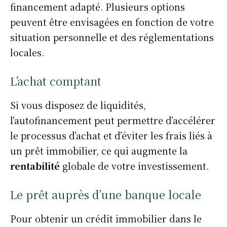
financement adapté. Plusieurs options
peuvent être envisagées en fonction de votre
situation personnelle et des réglementations
locales.
L’achat comptant
Si vous disposez de liquidités,
l’autofinancement peut permettre d’accélérer
le processus d’achat et d’éviter les frais liés à
un prêt immobilier, ce qui augmente la
rentabilité
globale de votre investissement.
Le prêt auprès d’une banque locale
Pour obtenir un crédit immobilier dans le