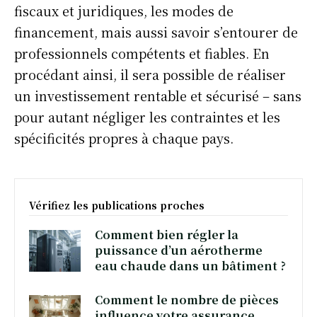
fiscaux et juridiques, les modes de
financement, mais aussi savoir s’entourer de
professionnels compétents et fiables. En
procédant ainsi, il sera possible de réaliser
un investissement rentable et sécurisé – sans
pour autant négliger les contraintes et les
spécificités propres à chaque pays.
Vérifiez les publications proches
Comment bien régler la
puissance d’un aérotherme
eau chaude dans un bâtiment ?
Comment le nombre de pièces
influence votre assurance