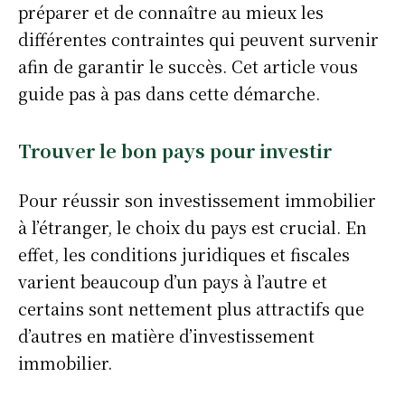
préparer et de connaître au mieux les
différentes contraintes qui peuvent survenir
afin de garantir le succès. Cet article vous
guide pas à pas dans cette démarche.
Trouver le bon pays pour investir
Pour réussir son investissement immobilier
à l’étranger, le choix du pays est crucial. En
effet, les conditions juridiques et fiscales
varient beaucoup d’un pays à l’autre et
certains sont nettement plus attractifs que
d’autres en matière d’investissement
immobilier.