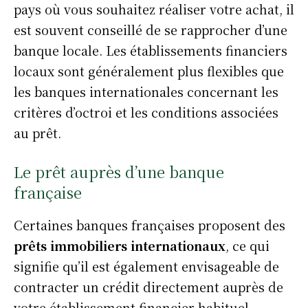
pays où vous souhaitez réaliser votre achat, il
est souvent conseillé de se rapprocher d’une
banque locale. Les établissements financiers
locaux sont généralement plus flexibles que
les banques internationales concernant les
critères d’octroi et les conditions associées
au prêt.
Le prêt auprès d’une banque
française
Certaines banques françaises proposent des
prêts immobiliers internationaux
, ce qui
signifie qu’il est également envisageable de
contracter un crédit directement auprès de
votre établissement financier habituel.