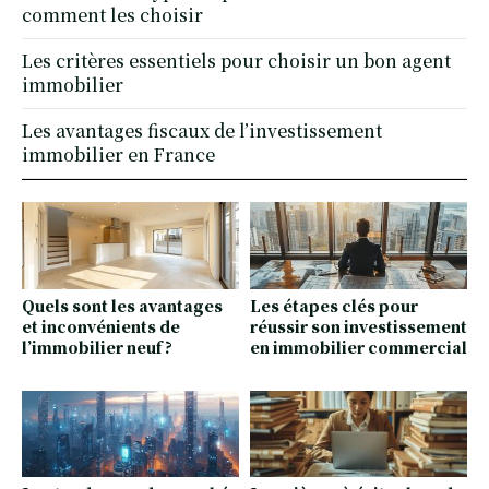
comment les choisir
Les critères essentiels pour choisir un bon agent
immobilier
Les avantages fiscaux de l’investissement
immobilier en France
Quels sont les avantages
Les étapes clés pour
et inconvénients de
réussir son investissement
l’immobilier neuf ?
en immobilier commercial