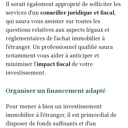
Il serait également approprié de solliciter les
services d’un
conseiller juridique et fiscal
,
qui saura vous assister sur toutes les
questions relatives aux aspects légaux et
réglementaires de l’achat immobilier à
l’étranger. Un professionnel qualifié saura
notamment vous aider à anticiper et
minimiser l’
impact fiscal
de votre
investissement.
Organiser un financement adapté
Pour mener à bien un investissement
immobilier à l’étranger, il est primordial de
disposer de fonds suffisants et d’un