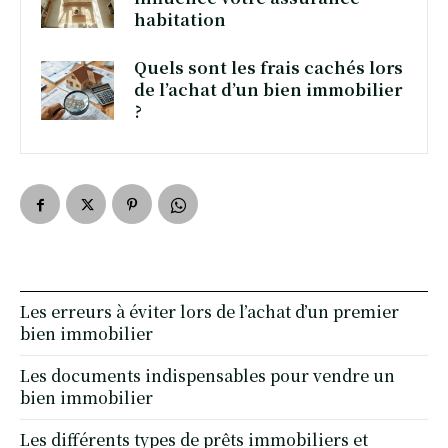
habitation
Quels sont les frais cachés lors
de l’achat d’un bien immobilier
?
Les erreurs à éviter lors de l’achat d’un premier
bien immobilier
Les documents indispensables pour vendre un
bien immobilier
Les différents types de prêts immobiliers et