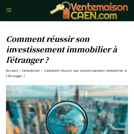
Comment réussir son
investissement immobilier à
l’étranger ?
Accueil
Immobilier
Comment réussir son investissement immobilier à
l'étranger ?