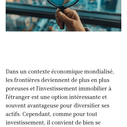
Dans un contexte économique mondialisé,
les frontières deviennent de plus en plus
poreuses et l’investissement immobilier à
l’étranger est une option intéressante et
souvent avantageuse pour diversifier ses
actifs. Cependant, comme pour tout
investissement, il convient de bien se