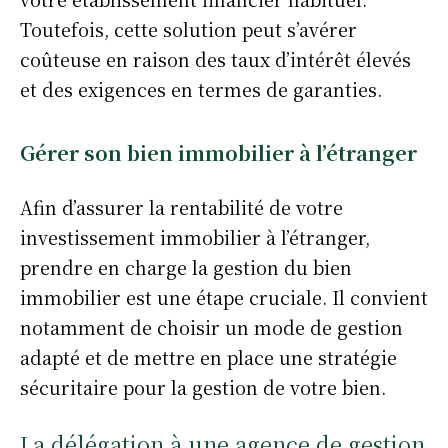
Toutefois, cette solution peut s’avérer
coûteuse en raison des taux d’intérêt élevés
et des exigences en termes de garanties.
Gérer son bien immobilier à l’étranger
Afin d’assurer la rentabilité de votre
investissement immobilier à l’étranger,
prendre en charge la gestion du bien
immobilier est une étape cruciale. Il convient
notamment de choisir un mode de gestion
adapté et de mettre en place une stratégie
sécuritaire pour la gestion de votre bien.
La délégation à une agence de gestion