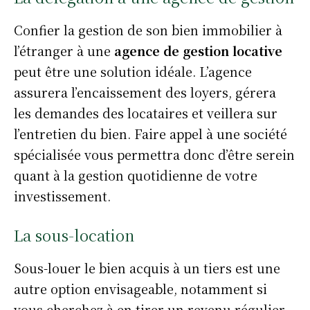
Confier la gestion de son bien immobilier à
l’étranger à une
agence de gestion locative
peut être une solution idéale. L’agence
assurera l’encaissement des loyers, gérera
les demandes des locataires et veillera sur
l’entretien du bien. Faire appel à une société
spécialisée vous permettra donc d’être serein
quant à la gestion quotidienne de votre
investissement.
La sous-location
Sous-louer le bien acquis à un tiers est une
autre option envisageable, notamment si
vous cherchez à en tirer un revenu régulier