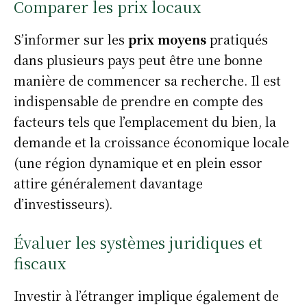
Comparer les prix locaux
S’informer sur les
prix moyens
pratiqués
dans plusieurs pays peut être une bonne
manière de commencer sa recherche. Il est
indispensable de prendre en compte des
facteurs tels que l’emplacement du bien, la
demande et la croissance économique locale
(une région dynamique et en plein essor
attire généralement davantage
d’investisseurs).
Évaluer les systèmes juridiques et
fiscaux
Investir à l’étranger implique également de