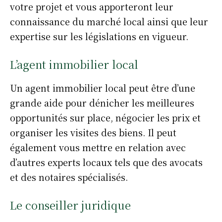
votre projet et vous apporteront leur
connaissance du marché local ainsi que leur
expertise sur les législations en vigueur.
L’agent immobilier local
Un agent immobilier local peut être d’une
grande aide pour dénicher les meilleures
opportunités sur place, négocier les prix et
organiser les visites des biens. Il peut
également vous mettre en relation avec
d’autres experts locaux tels que des avocats
et des notaires spécialisés.
Le conseiller juridique