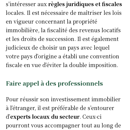
s’intéresser aux
règles juridiques et fiscales
locales. Il est nécessaire de maîtriser les lois
en vigueur concernant la propriété
immobilière, la fiscalité des revenus locatifs
et les droits de succession. Il est également
judicieux de choisir un pays avec lequel
votre pays d’origine a établi une convention
fiscale en vue d’éviter la double imposition.
Faire appel à des professionnels
Pour réussir son investissement immobilier
à l’étranger, il est préférable de s’entourer
d’
experts locaux du secteur
. Ceux-ci
pourront vous accompagner tout au long de