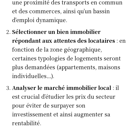
une proximité des transports en commun
et des commerces, ainsi qu’un bassin
d’emploi dynamique.
Sélectionner un bien immobilier
répondant aux attentes des locataires
: en
fonction de la zone géographique,
certaines typologies de logements seront
plus demandées (appartements, maisons
individuelles…).
Analyser le marché immobilier local
: il
est crucial d’étudier les prix du secteur
pour éviter de surpayer son
investissement et ainsi augmenter sa
rentabilité.