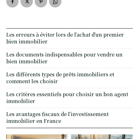
Les erreurs à éviter lors de l’achat d’un premier
bien immobilier
Les documents indispensables pour vendre un
bien immobilier
Les différents types de prêts immobiliers et
comment les choisir
Les critères essentiels pour choisir un bon agent
immobilier
Les avantages fiscaux de l’investissement
immobilier en France