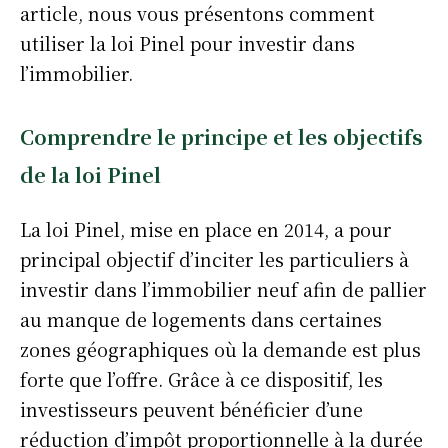
article, nous vous présentons comment
utiliser la loi Pinel pour investir dans
l’immobilier.
Comprendre le principe et les objectifs
de la loi Pinel
La loi Pinel, mise en place en 2014, a pour
principal objectif d’inciter les particuliers à
investir dans l’immobilier neuf afin de pallier
au manque de logements dans certaines
zones géographiques où la demande est plus
forte que l’offre. Grâce à ce dispositif, les
investisseurs peuvent bénéficier d’une
réduction d’impôt proportionnelle à la durée