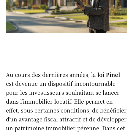
Au cours des dernières années, la
loi Pinel
est devenue un dispositif incontournable
pour les investisseurs souhaitant se lancer
dans l’immobilier locatif. Elle permet en
effet, sous certaines conditions, de bénéficier
d’un avantage fiscal attractif et de développer
un patrimoine immobilier pérenne. Dans cet