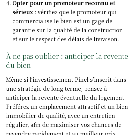
Opter pour un promoteur reconnu et
sérieux
: vérifiez que le promoteur qui
commercialise le bien est un gage de
garantie sur la qualité de la construction
et sur le respect des délais de livraison.
À ne pas oublier : anticiper la revente
du bien
Même si l’investissement Pinel s’inscrit dans
une stratégie de long terme, pensez à
anticiper la revente éventuelle du logement.
Préférez un emplacement attractif et un bien
immobilier de qualité, avec un entretien
régulier, afin de maximiser vos chances de
revendre rapidement et au meilleur prix.