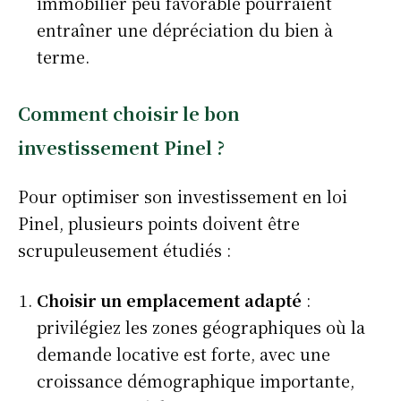
immobilier peu favorable pourraient
entraîner une dépréciation du bien à
terme.
Comment choisir le bon
investissement Pinel ?
Pour optimiser son investissement en loi
Pinel, plusieurs points doivent être
scrupuleusement étudiés :
Choisir un emplacement adapté
:
privilégiez les zones géographiques où la
demande locative est forte, avec une
croissance démographique importante,