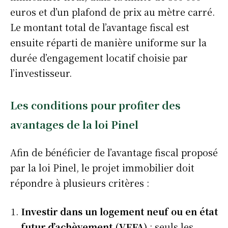
euros et d’un plafond de prix au mètre carré.
Le montant total de l’avantage fiscal est
ensuite réparti de manière uniforme sur la
durée d’engagement locatif choisie par
l’investisseur.
Les conditions pour profiter des
avantages de la loi Pinel
Afin de bénéficier de l’avantage fiscal proposé
par la loi Pinel, le projet immobilier doit
répondre à plusieurs critères :
Investir dans un logement neuf ou en état
futur d’achèvement (VEFA)
: seuls les