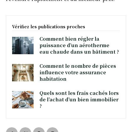
Vérifiez les publications proches
Comment bien régler la
puissance d’un aérotherme
eau chaude dans un bâtiment ?
Comment le nombre de pièces
influence votre assurance
habitation
Quels sont les frais cachés lors
de l’achat d’un bien immobilier
?