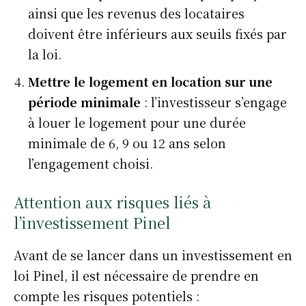
ainsi que les revenus des locataires
doivent être inférieurs aux seuils fixés par
la loi.
Mettre le logement en location sur une
période minimale
: l’investisseur s’engage
à louer le logement pour une durée
minimale de 6, 9 ou 12 ans selon
l’engagement choisi.
Attention aux risques liés à
l’investissement Pinel
Avant de se lancer dans un investissement en
loi Pinel, il est nécessaire de prendre en
compte les risques potentiels :