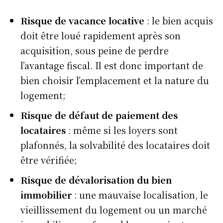
Risque de vacance locative
: le bien acquis
doit être loué rapidement après son
acquisition, sous peine de perdre
l’avantage fiscal. Il est donc important de
bien choisir l’emplacement et la nature du
logement;
Risque de défaut de paiement des
locataires
: même si les loyers sont
plafonnés, la solvabilité des locataires doit
être vérifiée;
Risque de dévalorisation du bien
immobilier
: une mauvaise localisation, le
vieillissement du logement ou un marché