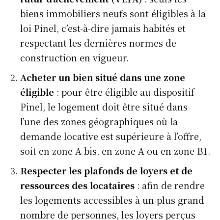
biens immobiliers neufs sont éligibles à la
loi Pinel, c’est-à-dire jamais habités et
respectant les dernières normes de
construction en vigueur.
Acheter un bien situé dans une zone
éligible
: pour être éligible au dispositif
Pinel, le logement doit être situé dans
l’une des zones géographiques où la
demande locative est supérieure à l’offre,
soit en zone A bis, en zone A ou en zone B1.
Respecter les plafonds de loyers et de
ressources des locataires
: afin de rendre
les logements accessibles à un plus grand
nombre de personnes, les loyers perçus