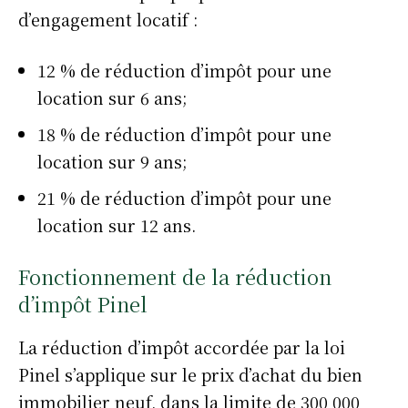
d’engagement locatif :
12 % de réduction d’impôt pour une
location sur 6 ans;
18 % de réduction d’impôt pour une
location sur 9 ans;
21 % de réduction d’impôt pour une
location sur 12 ans.
Fonctionnement de la réduction
d’impôt Pinel
La réduction d’impôt accordée par la loi
Pinel s’applique sur le prix d’achat du bien
immobilier neuf, dans la limite de 300 000