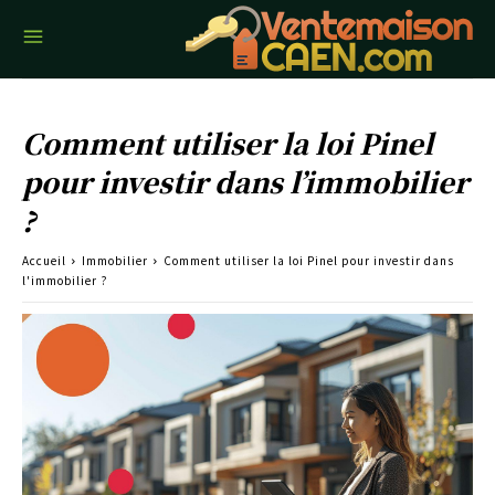
Comment utiliser la loi Pinel
pour investir dans l’immobilier
?
Accueil
Immobilier
Comment utiliser la loi Pinel pour investir dans
l'immobilier ?