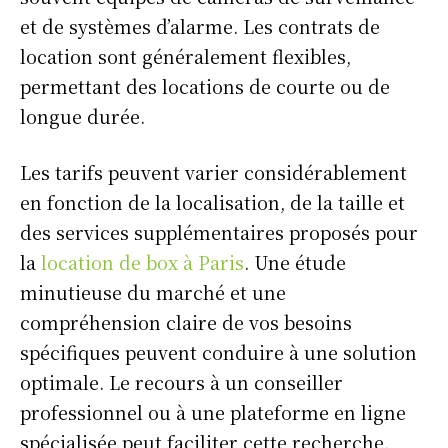
et de systèmes d’alarme. Les contrats de
location sont généralement flexibles,
permettant des locations de courte ou de
longue durée.
Les tarifs peuvent varier considérablement
en fonction de la localisation, de la taille et
des services supplémentaires proposés pour
la
location de box à Paris
. Une étude
minutieuse du marché et une
compréhension claire de vos besoins
spécifiques peuvent conduire à une solution
optimale. Le recours à un conseiller
professionnel ou à une plateforme en ligne
spécialisée peut faciliter cette recherche.