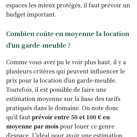
espaces les mieux protégés, il faut prévoir un
budget important.
Combien coûte en moyenne la location
d’un garde-meuble ?
Comme vous avez pu le voir plus haut, il y a
plusieurs critères qui peuvent influencer le
prix pour la location d’un garde-meuble.
Toutefois, il est possible de faire une
estimation moyenne sur la base des tarifs
pratiqués dans le domaine. On note donc
qu’il faut
prévoir entre 50 et 100 € en
moyenne par mois
pour louer ce genre
d’espace. L’idéal pour avoir une estimation