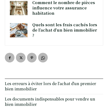
Comment le nombre de pièces
influence votre assurance
habitation
Quels sont les frais cachés lors
de l’achat d’un bien immobilier
?
Les erreurs à éviter lors de l’achat d’un premier
bien immobilier
Les documents indispensables pour vendre un
bien immobilier