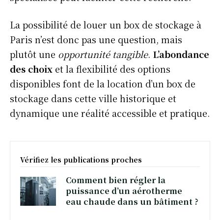
La possibilité de louer un box de stockage à
Paris n’est donc pas une question, mais
plutôt une
opportunité tangible
.
L’abondance
des choix
et la flexibilité des options
disponibles font de la location d’un box de
stockage dans cette ville historique et
dynamique une réalité accessible et pratique.
Vérifiez les publications proches
Comment bien régler la
puissance d’un aérotherme
eau chaude dans un bâtiment ?