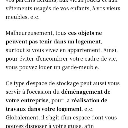
vêtements usagés de vos enfants, à vos vieux
meubles, etc.
Malheureusement, tous
ces objets ne
peuvent pas tenir dans un logement
,
surtout si vous vivez en appartement. Ainsi,
pour éviter d’encombrer votre cadre de vie,
vous pouvez louer un garde-meuble.
Ce type d’espace de stockage peut aussi vous
servir à l’occasion du
déménagement de
votre entreprise
, pour la
réalisation de
travaux dans votre logement
, etc.
Globalement, il s’agit d’un espace dont vous
pouvez disposer à votre guise, afin