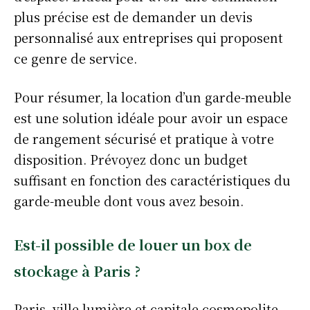
plus précise est de demander un devis
personnalisé aux entreprises qui proposent
ce genre de service.
Pour résumer, la location d’un garde-meuble
est une solution idéale pour avoir un espace
de rangement sécurisé et pratique à votre
disposition. Prévoyez donc un budget
suffisant en fonction des caractéristiques du
garde-meuble dont vous avez besoin.
Est-il possible de louer un box de
stockage à Paris ?
Paris, ville lumière et capitale cosmopolite,