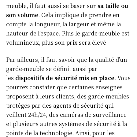
meuble, il faut aussi se baser sur
sa taille ou
son volume
. Cela implique de prendre en
compte la longueur, la largeur et même la
hauteur de l’espace. Plus le garde-meuble est
volumineux, plus son prix sera élevé.
Par ailleurs, il faut savoir que la qualité d’un
garde-meuble se définit aussi par
les
dispositifs de sécurité mis en place
. Vous
pourrez constater que certaines enseignes
proposent à leurs clients, des garde-meubles
protégés par des agents de sécurité qui
veillent 24h/24, des caméras de surveillance
et plusieurs autres systèmes de sécurité à la
pointe de la technologie. Ainsi, pour les