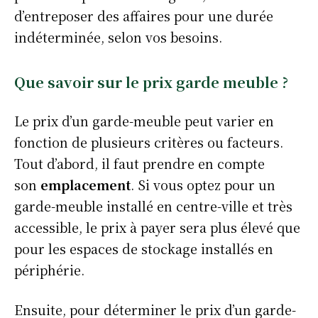
d’entreposer des affaires pour une durée
indéterminée, selon vos besoins.
Que savoir sur le prix garde meuble ?
Le prix d’un garde-meuble peut varier en
fonction de plusieurs critères ou facteurs.
Tout d’abord, il faut prendre en compte
son
emplacement
. Si vous optez pour un
garde-meuble installé en centre-ville et très
accessible, le prix à payer sera plus élevé que
pour les espaces de stockage installés en
périphérie.
Ensuite, pour déterminer le prix d’un garde-