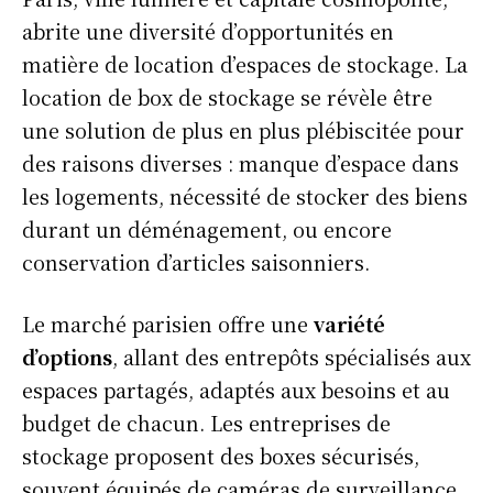
abrite une diversité d’opportunités en
matière de location d’espaces de stockage. La
location de box de stockage se révèle être
une solution de plus en plus plébiscitée pour
des raisons diverses : manque d’espace dans
les logements, nécessité de stocker des biens
durant un déménagement, ou encore
conservation d’articles saisonniers.
Le marché parisien offre une
variété
d’options
, allant des entrepôts spécialisés aux
espaces partagés, adaptés aux besoins et au
budget de chacun. Les entreprises de
stockage proposent des boxes sécurisés,
souvent équipés de caméras de surveillance