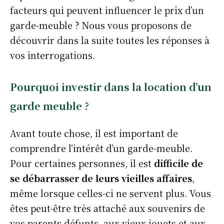
facteurs qui peuvent influencer le prix d’un
garde-meuble ? Nous vous proposons de
découvrir dans la suite toutes les réponses à
vos interrogations.
Pourquoi investir dans la location d’un
garde meuble ?
Avant toute chose, il est important de
comprendre l’intérêt d’un garde-meuble.
Pour certaines personnes, il est
difficile de
se débarrasser de leurs vieilles affaires
,
même lorsque celles-ci ne servent plus. Vous
êtes peut-être très attaché aux souvenirs de
vos parents défunts, aux vieux jouets et aux