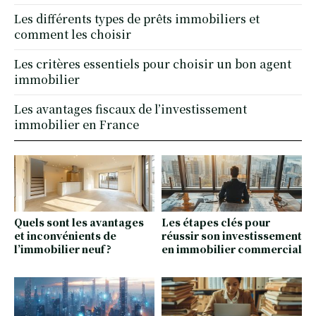
Les différents types de prêts immobiliers et
comment les choisir
Les critères essentiels pour choisir un bon agent
immobilier
Les avantages fiscaux de l’investissement
immobilier en France
Quels sont les avantages
Les étapes clés pour
et inconvénients de
réussir son investissement
l’immobilier neuf ?
en immobilier commercial