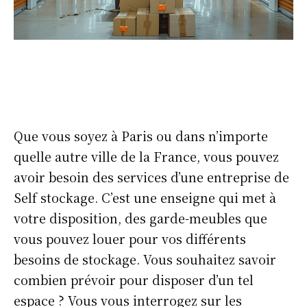
Que vous soyez à Paris ou dans n’importe
quelle autre ville de la France, vous pouvez
avoir besoin des services d’une entreprise de
Self stockage. C’est une enseigne qui met à
votre disposition, des garde-meubles que
vous pouvez louer pour vos différents
besoins de stockage. Vous souhaitez savoir
combien prévoir pour disposer d’un tel
espace ? Vous vous interrogez sur les