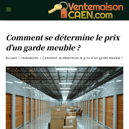
Comment se détermine le prix
d’un garde meuble ?
Accueil
Immobilier
Comment se détermine le prix d'un garde meuble ?