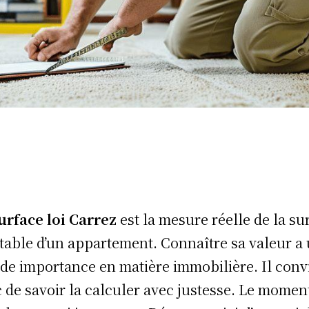
urface loi Carrez
est la mesure réelle de la su
table d’un appartement. Connaître sa valeur a
de importance en matière immobilière. Il conv
 de savoir la calculer avec justesse. Le momen