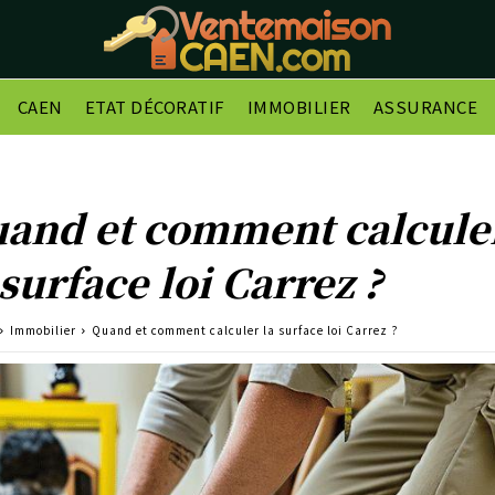
CAEN
ETAT DÉCORATIF
IMMOBILIER
ASSURANCE
and et comment calcule
 surface loi Carrez ?
Immobilier
Quand et comment calculer la surface loi Carrez ?