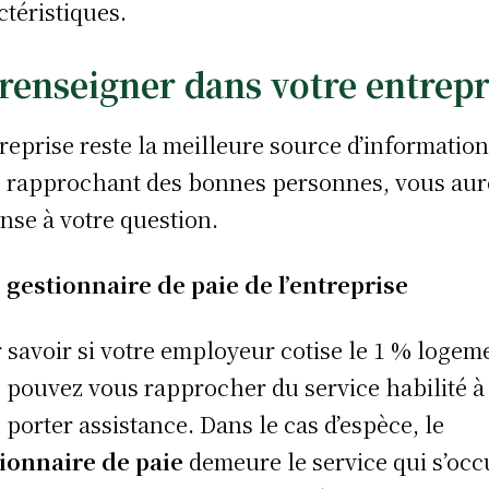
ctéristiques.
 renseigner dans votre entrepr
treprise reste la meilleure source d’information
 rapprochant des bonnes personnes, vous aur
nse à votre question.
 gestionnaire de paie de l’entreprise
 savoir si votre employeur cotise le 1 % logem
 pouvez vous rapprocher du service habilité à
 porter assistance. Dans le cas d’espèce, le
ionnaire de paie
demeure le service qui s’oc