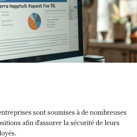
entreprises sont soumises à de nombreuses
sitions afin d’assurer la sécurité de leurs
oyés.