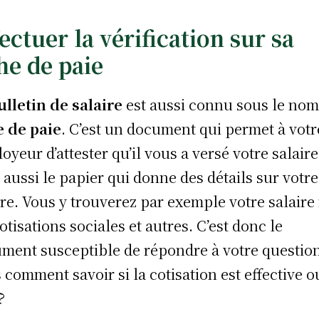
ectuer la vérification sur sa
he de paie
ulletin de salaire
est aussi connu sous le nom
e de paie
. C’est un document qui permet à votr
oyeur d’attester qu’il vous a versé votre salaire
t aussi le papier qui donne des détails sur votre
ire. Vous y trouverez par exemple votre salaire 
cotisations sociales et autres. C’est donc le
ment susceptible de répondre à votre questio
 comment savoir si la cotisation est effective o
?